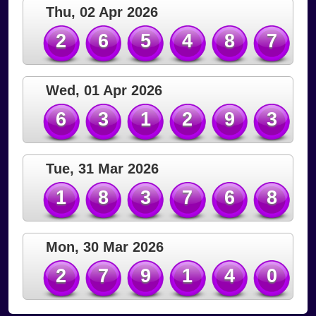
Thu, 02 Apr 2026
2
6
5
4
8
7
Wed, 01 Apr 2026
6
3
1
2
9
3
Tue, 31 Mar 2026
1
8
3
7
6
8
Mon, 30 Mar 2026
2
7
9
1
4
0