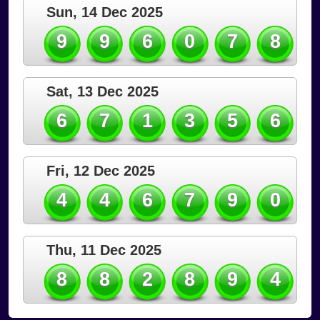
Sun, 14 Dec 2025
9
9
6
0
7
8
Sat, 13 Dec 2025
6
7
1
3
5
6
Fri, 12 Dec 2025
4
4
6
7
9
0
Thu, 11 Dec 2025
8
8
2
8
9
4