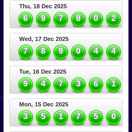
Thu, 18 Dec 2025
6
9
7
8
0
2
Wed, 17 Dec 2025
7
8
9
0
4
4
Tue, 16 Dec 2025
9
4
7
3
6
1
Mon, 15 Dec 2025
3
5
1
7
5
0