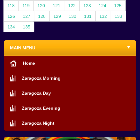
118
119
120
121
122
123
124
125
126
127
128
129
130
131
132
133
134
135
MAIN MENU
Home
Zaragoza Morning
Zaragoza Day
Zaragoza Evening
Zaragoza Night