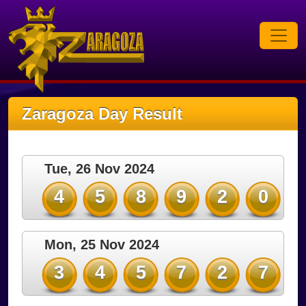
Zaragoza Day Result
Tue, 26 Nov 2024
4
5
8
9
2
0
Mon, 25 Nov 2024
3
4
5
7
2
7